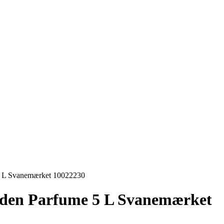
 L Svanemærket 10022230
den Parfume 5 L Svanemærket