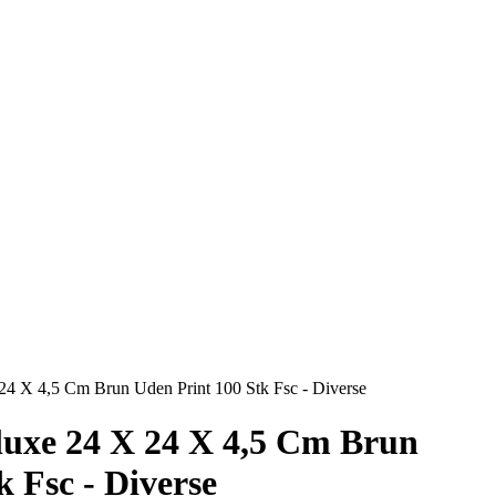
24 X 4,5 Cm Brun Uden Print 100 Stk Fsc - Diverse
luxe 24 X 24 X 4,5 Cm Brun
k Fsc - Diverse